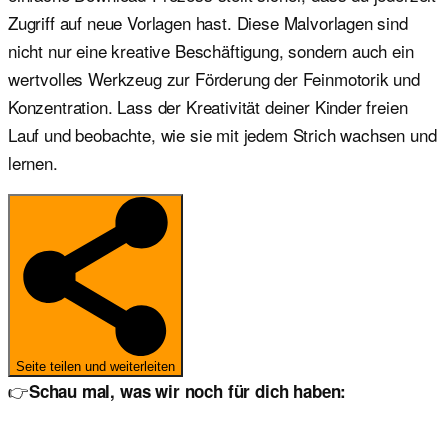
Zugriff auf neue Vorlagen hast. Diese Malvorlagen sind
nicht nur eine kreative Beschäftigung, sondern auch ein
wertvolles Werkzeug zur Förderung der Feinmotorik und
Konzentration. Lass der Kreativität deiner Kinder freien
Lauf und beobachte, wie sie mit jedem Strich wachsen und
lernen.
Seite teilen und weiterleiten
👉
Schau mal, was wir noch für dich haben: