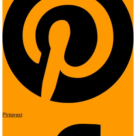
Pinterest