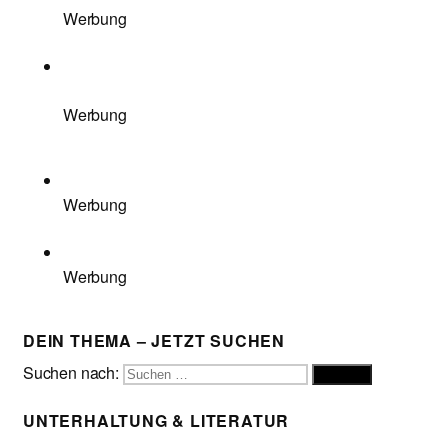
Werbung
Werbung
Werbung
Werbung
DEIN THEMA – JETZT SUCHEN
Suchen nach:
Suchen
UNTERHALTUNG & LITERATUR