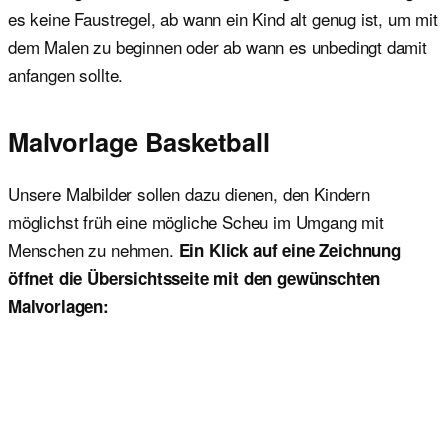
es keine Faustregel, ab wann ein Kind alt genug ist, um mit
dem Malen zu beginnen oder ab wann es unbedingt damit
anfangen sollte.
Malvorlage Basketball
Unsere Malbilder sollen dazu dienen, den Kindern
möglichst früh eine mögliche Scheu im Umgang mit
Menschen zu nehmen.
Ein Klick auf eine Zeichnung
öffnet die Übersichtsseite mit den gewünschten
Malvorlagen: