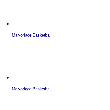
Malvorlage Basketball
Malvorlage Basketball