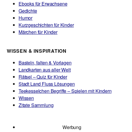
Ebooks für Erwachsene
Gedichte
Humor
Kurzgeschichten für Kinder
Märchen für Kinder
WISSEN & INSPIRATION
Basteln, falten & Vorlagen
Landkarten aus aller Welt
Rätsel – Quiz für Kinder
Stadt Land Fluss Lösungen
Teekesselchen Begriffe – Spielen mit Kindern
Wissen
Zitate Sammlung
Werbung