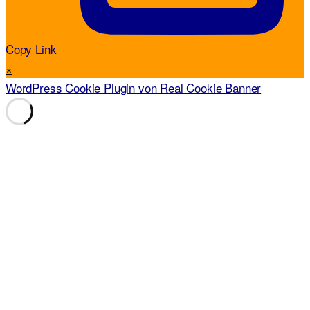
Copy Link
×
WordPress Cookie Plugin von Real Cookie Banner