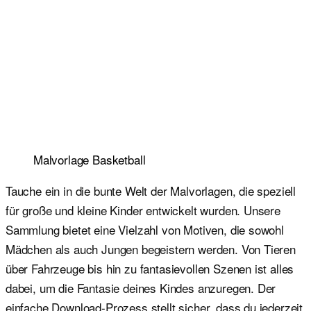
Malvorlage Basketball
Tauche ein in die bunte Welt der Malvorlagen, die speziell
für große und kleine Kinder entwickelt wurden. Unsere
Sammlung bietet eine Vielzahl von Motiven, die sowohl
Mädchen als auch Jungen begeistern werden. Von Tieren
über Fahrzeuge bis hin zu fantasievollen Szenen ist alles
dabei, um die Fantasie deines Kindes anzuregen. Der
einfache Download-Prozess stellt sicher, dass du jederzeit