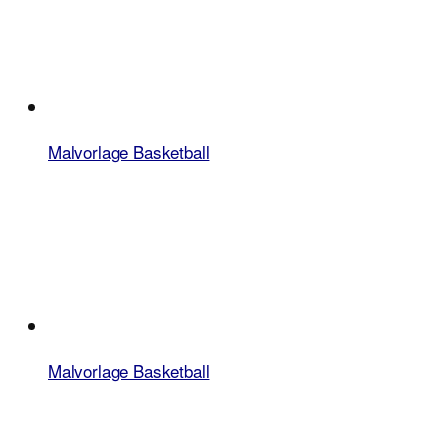
Malvorlage Basketball
Malvorlage Basketball