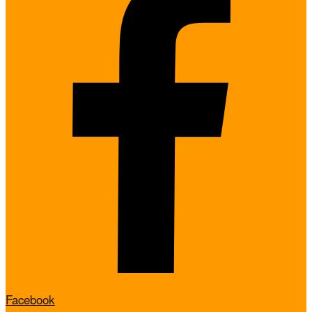
Facebook