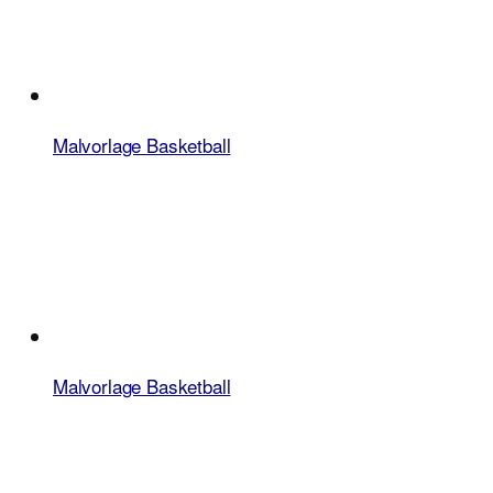
Malvorlage Basketball
Malvorlage Basketball