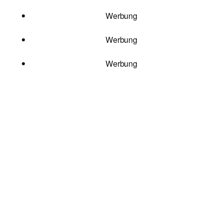
Werbung
Werbung
Werbung