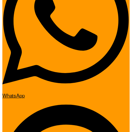
WhatsApp