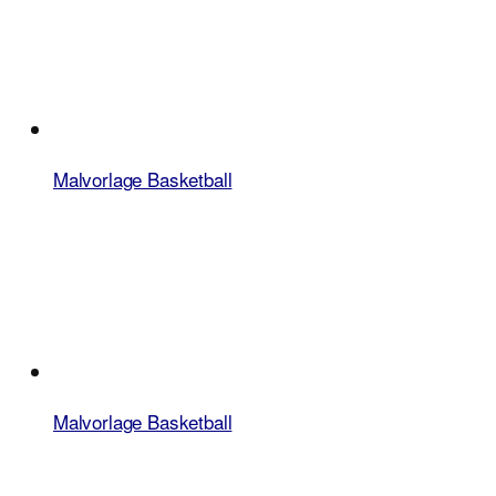
Malvorlage Basketball
Malvorlage Basketball