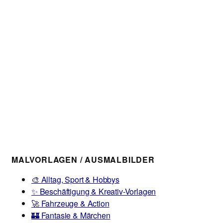
MALVORLAGEN / AUSMALBILDER
🎨 Alltag, Sport & Hobbys
✨ Beschäftigung & Kreativ-Vorlagen
🚀 Fahrzeuge & Action
🏰 Fantasie & Märchen