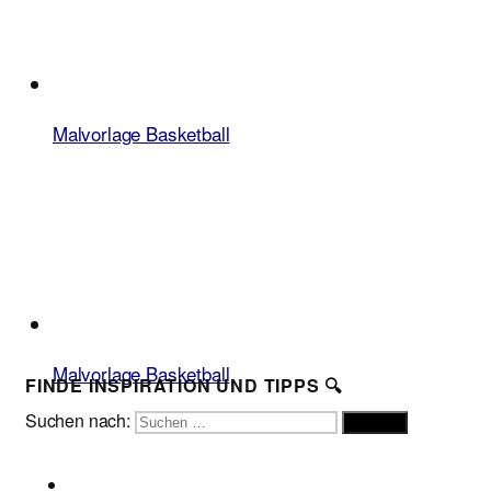
Malvorlage Basketball
Malvorlage Basketball
FINDE INSPIRATION UND TIPPS 🔍
Suchen nach:
Suchen