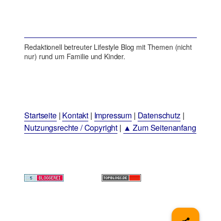
Redaktionell betreuter Lifestyle Blog mit Themen (nicht
nur) rund um Familie und Kinder.
Startseite
|
Kontakt
|
Impressum
|
Datenschutz
|
Nutzungsrechte / Copyright
|
▲ Zum Seitenanfang