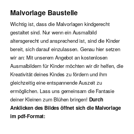
Malvorlage Baustelle
Wichtig ist, dass die Malvorlagen kindgerecht
gestaltet sind. Nur wenn ein Ausmalbild
altersgerecht und ansprechend ist, sind die Kinder
bereit, sich darauf einzulassen. Genau hier setzen
wir an: Mit unserem Angebot an kostenlosen
Ausmalbildern für Kinder möchten wir dir helfen, die
Kreativität deines Kindes zu fördern und ihm
gleichzeitig eine entspannende Auszeit zu
ermöglichen. Lass uns gemeinsam die Fantasie
deiner Kleinen zum Blühen bringen!
Durch
Anklicken des Bildes öffnet sich die Malvorlage
im pdf-Format: