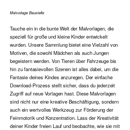
Malvorlage Baustelle
Tauche ein in die bunte Welt der Malvorlagen, die
speziell für große und kleine Kinder entwickelt
wurden. Unsere Sammlung bietet eine Vielzahl von
Motiven, die sowohl Mädchen als auch Jungen
begeistern werden. Von Tieren über Fahrzeuge bis
hin zu fantasievollen Szenen ist alles dabei, um die
Fantasie deines Kindes anzuregen. Der einfache
Download-Prozess stellt sicher, dass du jederzeit
Zugriff auf neue Vorlagen hast. Diese Malvorlagen
sind nicht nur eine kreative Beschäftigung, sondern
auch ein wertvolles Werkzeug zur Förderung der
Feinmotorik und Konzentration. Lass der Kreativität
deiner Kinder freien Lauf und beobachte, wie sie mit