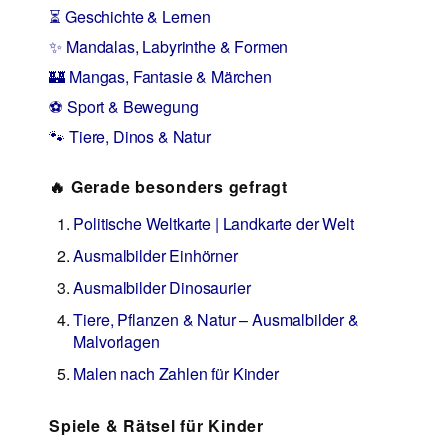
⏳ Geschichte & Lernen
✨ Mandalas, Labyrinthe & Formen
🏰 Mangas, Fantasie & Märchen
⚽ Sport & Bewegung
🐾 Tiere, Dinos & Natur
🔥 Gerade besonders gefragt
Politische Weltkarte | Landkarte der Welt
Ausmalbilder Einhörner
Ausmalbilder Dinosaurier
Tiere, Pflanzen & Natur – Ausmalbilder &
Malvorlagen
Malen nach Zahlen für Kinder
Spiele & Rätsel für Kinder