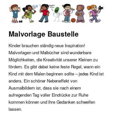
Malvorlagen für Kinder
Malvorlage Baustelle
Kinder brauchen ständig neue Inspiration!
Malvorlagen und Malbücher sind wunderbare
Möglichkeiten, die Kreativität unserer Kleinen zu
fördern. Es gibt dabei keine feste Regel, wann ein
Kind mit dem Malen beginnen sollte – jedes Kind ist
anders. Ein schöner Nebeneffekt von
Ausmalbildern ist, dass sie nach einem
aufregenden Tag voller Eindrücke zur Ruhe
kommen können und ihre Gedanken schweifen
lassen.