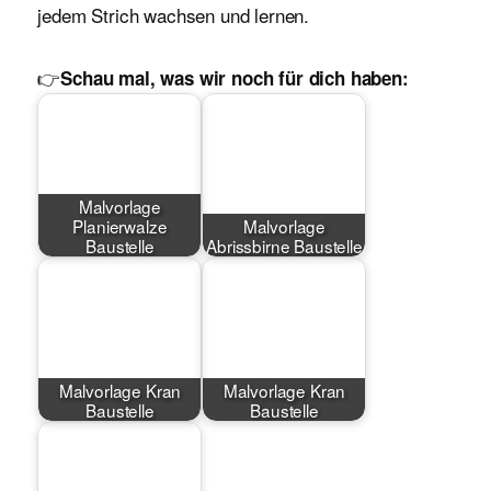
jedem Strich wachsen und lernen.
👉
Schau mal, was wir noch für dich haben:
Malvorlage
Planierwalze
Malvorlage
Baustelle
Abrissbirne Baustelle
Malvorlage Kran
Malvorlage Kran
Baustelle
Baustelle