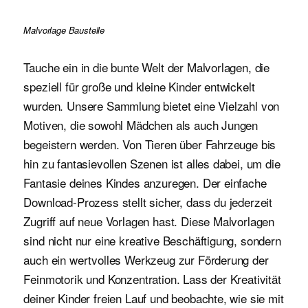
Malvorlage Baustelle
Tauche ein in die bunte Welt der Malvorlagen, die
speziell für große und kleine Kinder entwickelt
wurden. Unsere Sammlung bietet eine Vielzahl von
Motiven, die sowohl Mädchen als auch Jungen
begeistern werden. Von Tieren über Fahrzeuge bis
hin zu fantasievollen Szenen ist alles dabei, um die
Fantasie deines Kindes anzuregen. Der einfache
Download-Prozess stellt sicher, dass du jederzeit
Zugriff auf neue Vorlagen hast. Diese Malvorlagen
sind nicht nur eine kreative Beschäftigung, sondern
auch ein wertvolles Werkzeug zur Förderung der
Feinmotorik und Konzentration. Lass der Kreativität
deiner Kinder freien Lauf und beobachte, wie sie mit