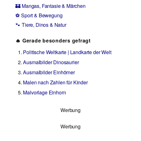
🏰 Mangas, Fantasie & Märchen
⚽ Sport & Bewegung
🐾 Tiere, Dinos & Natur
🔥 Gerade besonders gefragt
Politische Weltkarte | Landkarte der Welt
Ausmalbilder Dinosaurier
Ausmalbilder Einhörner
Malen nach Zahlen für Kinder
Malvorlage Einhorn
Werbung
Werbung