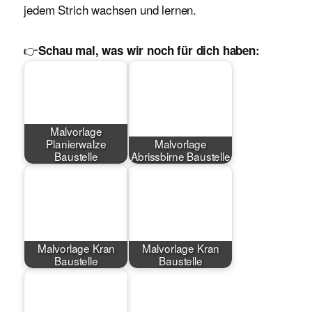
jedem Strich wachsen und lernen.
👉
Schau mal, was wir noch für dich haben:
Malvorlage
Planierwalze
Malvorlage
Baustelle
Abrissbirne Baustelle
Malvorlage Kran
Malvorlage Kran
Baustelle
Baustelle