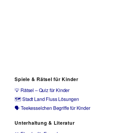
Spiele & Rätsel für Kinder
💡 Rätsel – Quiz für Kinder
🗺️ Stadt Land Fluss Lösungen
🗣️ Teekesselchen Begriffe für Kinder
Unterhaltung & Literatur