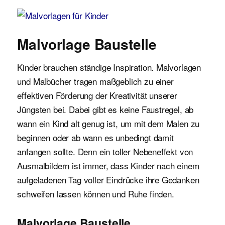
Malvorlagen für Kinder
Malvorlage Baustelle
Kinder brauchen ständige Inspiration. Malvorlagen
und Malbücher tragen maßgeblich zu einer
effektiven Förderung der Kreativität unserer
Jüngsten bei. Dabei gibt es keine Faustregel, ab
wann ein Kind alt genug ist, um mit dem Malen zu
beginnen oder ab wann es unbedingt damit
anfangen sollte. Denn ein toller Nebeneffekt von
Ausmalbildern ist immer, dass Kinder nach einem
aufgeladenen Tag voller Eindrücke ihre Gedanken
schweifen lassen können und Ruhe finden.
Malvorlage Baustelle