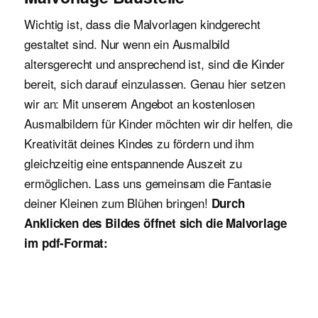
Wichtig ist, dass die Malvorlagen kindgerecht
gestaltet sind. Nur wenn ein Ausmalbild
altersgerecht und ansprechend ist, sind die Kinder
bereit, sich darauf einzulassen. Genau hier setzen
wir an: Mit unserem Angebot an kostenlosen
Ausmalbildern für Kinder möchten wir dir helfen, die
Kreativität deines Kindes zu fördern und ihm
gleichzeitig eine entspannende Auszeit zu
ermöglichen. Lass uns gemeinsam die Fantasie
deiner Kleinen zum Blühen bringen!
Durch
Anklicken des Bildes öffnet sich die Malvorlage
im pdf-Format: