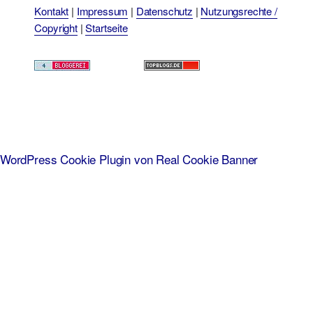
Kontakt
|
Impressum
|
Datenschutz
|
Nutzungsrechte /
Copyright
|
Startseite
WordPress Cookie Plugin von Real Cookie Banner