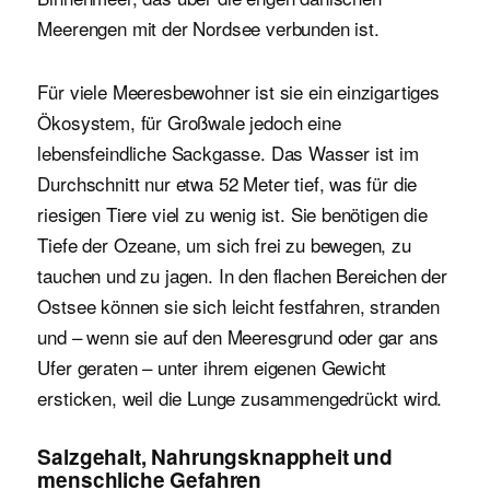
Meerengen mit der Nordsee verbunden ist.
Für viele Meeresbewohner ist sie ein einzigartiges
Ökosystem, für Großwale jedoch eine
lebensfeindliche Sackgasse. Das Wasser ist im
Durchschnitt nur etwa 52 Meter tief, was für die
riesigen Tiere viel zu wenig ist. Sie benötigen die
Tiefe der Ozeane, um sich frei zu bewegen, zu
tauchen und zu jagen. In den flachen Bereichen der
Ostsee können sie sich leicht festfahren, stranden
und – wenn sie auf den Meeresgrund oder gar ans
Ufer geraten – unter ihrem eigenen Gewicht
ersticken, weil die Lunge zusammengedrückt wird.
Salzgehalt, Nahrungsknappheit und
menschliche Gefahren