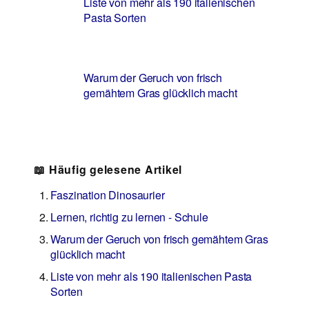
Liste von mehr als 190 italienischen
Pasta Sorten
Warum der Geruch von frisch
gemähtem Gras glücklich macht
📖 Häufig gelesene Artikel
Faszination Dinosaurier
Lernen, richtig zu lernen - Schule
Warum der Geruch von frisch gemähtem Gras
glücklich macht
Liste von mehr als 190 italienischen Pasta
Sorten