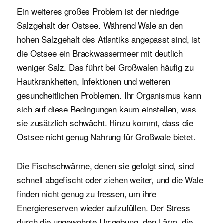
Ein weiteres großes Problem ist der niedrige
Salzgehalt der Ostsee. Während Wale an den
hohen Salzgehalt des Atlantiks angepasst sind, ist
die Ostsee ein Brackwassermeer mit deutlich
weniger Salz. Das führt bei Großwalen häufig zu
Hautkrankheiten, Infektionen und weiteren
gesundheitlichen Problemen. Ihr Organismus kann
sich auf diese Bedingungen kaum einstellen, was
sie zusätzlich schwächt. Hinzu kommt, dass die
Ostsee nicht genug Nahrung für Großwale bietet.
Die Fischschwärme, denen sie gefolgt sind, sind
schnell abgefischt oder ziehen weiter, und die Wale
finden nicht genug zu fressen, um ihre
Energiereserven wieder aufzufüllen. Der Stress
durch die ungewohnte Umgebung, den Lärm, die