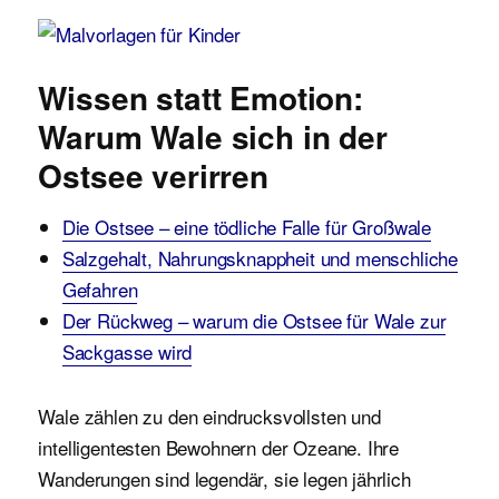
Malvorlagen für Kinder
Wissen statt Emotion:
Warum Wale sich in der
Ostsee verirren
Die Ostsee – eine tödliche Falle für Großwale
Salzgehalt, Nahrungsknappheit und menschliche
Gefahren
Der Rückweg – warum die Ostsee für Wale zur
Sackgasse wird
Wale zählen zu den eindrucksvollsten und
intelligentesten Bewohnern der Ozeane. Ihre
Wanderungen sind legendär, sie legen jährlich