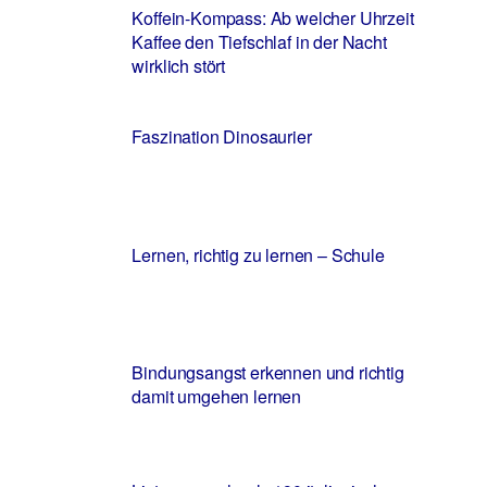
Koffein-Kompass: Ab welcher Uhrzeit
Kaffee den Tiefschlaf in der Nacht
wirklich stört
Faszination Dinosaurier
Lernen, richtig zu lernen – Schule
Bindungsangst erkennen und richtig
damit umgehen lernen