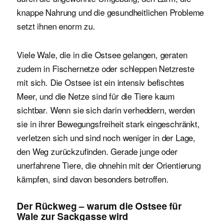
knappe Nahrung und die gesundheitlichen Probleme
setzt ihnen enorm zu.
Viele Wale, die in die Ostsee gelangen, geraten
zudem in Fischernetze oder schleppen Netzreste
mit sich. Die Ostsee ist ein intensiv befischtes
Meer, und die Netze sind für die Tiere kaum
sichtbar. Wenn sie sich darin verheddern, werden
sie in ihrer Bewegungsfreiheit stark eingeschränkt,
verletzen sich und sind noch weniger in der Lage,
den Weg zurückzufinden. Gerade junge oder
unerfahrene Tiere, die ohnehin mit der Orientierung
kämpfen, sind davon besonders betroffen.
Der Rückweg – warum die Ostsee für
Wale zur Sackgasse wird