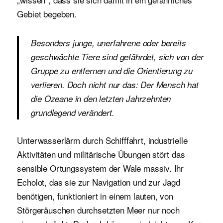
Gebiet begeben.
Besonders junge, unerfahrene oder bereits
geschwächte Tiere sind gefährdet, sich von der
Gruppe zu entfernen und die Orientierung zu
verlieren. Doch nicht nur das: Der Mensch hat
die Ozeane in den letzten Jahrzehnten
grundlegend verändert.
Unterwasserlärm durch Schifffahrt, industrielle
Aktivitäten und militärische Übungen stört das
sensible Ortungssystem der Wale massiv. Ihr
Echolot, das sie zur Navigation und zur Jagd
benötigen, funktioniert in einem lauten, von
Störgeräuschen durchsetzten Meer nur noch