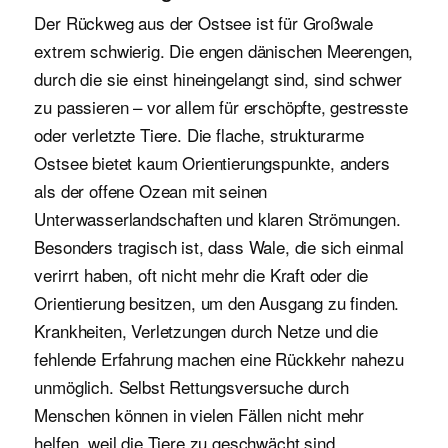
Der Rückweg aus der Ostsee ist für Großwale
extrem schwierig. Die engen dänischen Meerengen,
durch die sie einst hineingelangt sind, sind schwer
zu passieren – vor allem für erschöpfte, gestresste
oder verletzte Tiere. Die flache, strukturarme
Ostsee bietet kaum Orientierungspunkte, anders
als der offene Ozean mit seinen
Unterwasserlandschaften und klaren Strömungen.
Besonders tragisch ist, dass Wale, die sich einmal
verirrt haben, oft nicht mehr die Kraft oder die
Orientierung besitzen, um den Ausgang zu finden.
Krankheiten, Verletzungen durch Netze und die
fehlende Erfahrung machen eine Rückkehr nahezu
unmöglich. Selbst Rettungsversuche durch
Menschen können in vielen Fällen nicht mehr
helfen, weil die Tiere zu geschwächt sind.