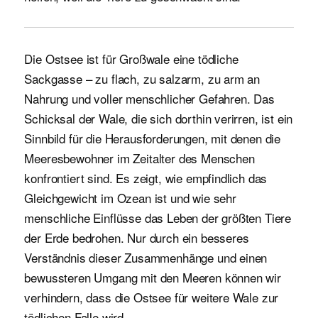
Die Ostsee ist für Großwale eine tödliche
Sackgasse – zu flach, zu salzarm, zu arm an
Nahrung und voller menschlicher Gefahren. Das
Schicksal der Wale, die sich dorthin verirren, ist ein
Sinnbild für die Herausforderungen, mit denen die
Meeresbewohner im Zeitalter des Menschen
konfrontiert sind. Es zeigt, wie empfindlich das
Gleichgewicht im Ozean ist und wie sehr
menschliche Einflüsse das Leben der größten Tiere
der Erde bedrohen. Nur durch ein besseres
Verständnis dieser Zusammenhänge und einen
bewussteren Umgang mit den Meeren können wir
verhindern, dass die Ostsee für weitere Wale zur
tödlichen Falle wird.