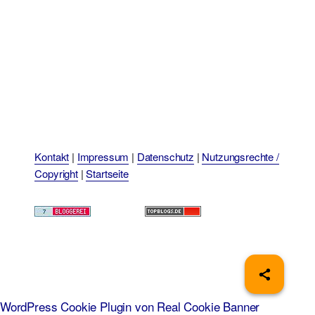
Kontakt
|
Impressum
|
Datenschutz
|
Nutzungsrechte /
Copyright
|
Startseite
WordPress Cookie Plugin von Real Cookie Banner