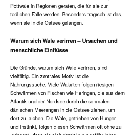
Pottwale in Regionen geraten, die für sie zur
tödlichen Falle werden. Besonders tragisch ist das,
wenn sie in die Ostsee gelangen.
Warum sich Wale verirren – Ursachen und
menschliche Einflüsse
Die Gründe, warum sich Wale verirren, sind
vielfältig. Ein zentrales Motiv ist die
Nahrungssuche. Viele Walarten folgen riesigen
Schwärmen von Fischen wie Heringen, die aus dem
Atlantik und der Nordsee durch die schmalen
dänischen Meerengen in die Ostsee ziehen, um
dort zu laichen. Die Wale, getrieben von Hunger
und Instinkt, folgen diesen Schwärmen oft ohne zu
„wissen“, dass sie sich damit in ein gefährliches