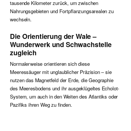
tausende Kilometer zurück, um zwischen
Nahrungsgebieten und Fortpflanzungsarealen zu
wechseln.
Die Orientierung der Wale –
Wunderwerk und Schwachstelle
zugleich
Normalerweise orientieren sich diese
Meeressäuger mit unglaublicher Präzision – sie
nutzen das Magnetfeld der Erde, die Geographie
des Meeresbodens und ihr ausgeklügeltes Echolot-
System, um auch in den Weiten des Atlantiks oder
Pazifiks ihren Weg zu finden.