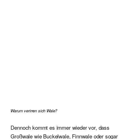
Warum verirren sich Wale?
Dennoch kommt es immer wieder vor, dass
Großwale wie Buckelwale, Finnwale oder sogar