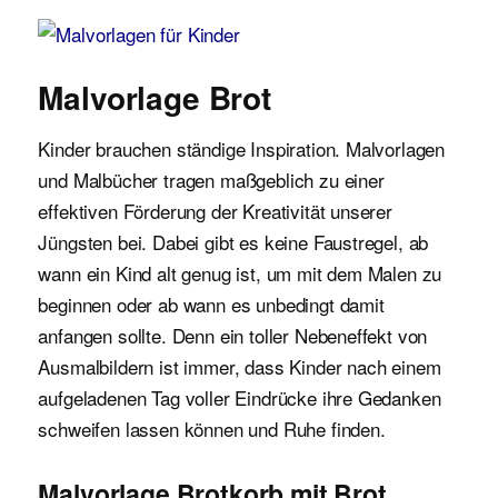
Malvorlagen für Kinder
Malvorlage Brot
Kinder brauchen ständige Inspiration. Malvorlagen
und Malbücher tragen maßgeblich zu einer
effektiven Förderung der Kreativität unserer
Jüngsten bei. Dabei gibt es keine Faustregel, ab
wann ein Kind alt genug ist, um mit dem Malen zu
beginnen oder ab wann es unbedingt damit
anfangen sollte. Denn ein toller Nebeneffekt von
Ausmalbildern ist immer, dass Kinder nach einem
aufgeladenen Tag voller Eindrücke ihre Gedanken
schweifen lassen können und Ruhe finden.
Malvorlage Brotkorb mit Brot