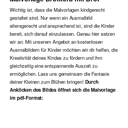
Wichtig ist, dass die Malvorlagen kindgerecht
gestaltet sind. Nur wenn ein Ausmalbild
altersgerecht und ansprechend ist, sind die Kinder
bereit, sich darauf einzulassen. Genau hier setzen
wir an: Mit unserem Angebot an kostenlosen
Ausmalbildern für Kinder möchten wir dir helfen, die
Kreativität deines Kindes zu fördern und ihm
gleichzeitig eine entspannende Auszeit zu
ermöglichen. Lass uns gemeinsam die Fantasie
deiner Kleinen zum Blühen bringen!
Durch
Anklicken des Bildes öffnet sich die Malvorlage
im pdf-Format: