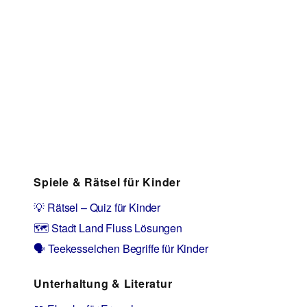
Spiele & Rätsel für Kinder
💡 Rätsel – Quiz für Kinder
🗺️ Stadt Land Fluss Lösungen
🗣️ Teekesselchen Begriffe für Kinder
Unterhaltung & Literatur