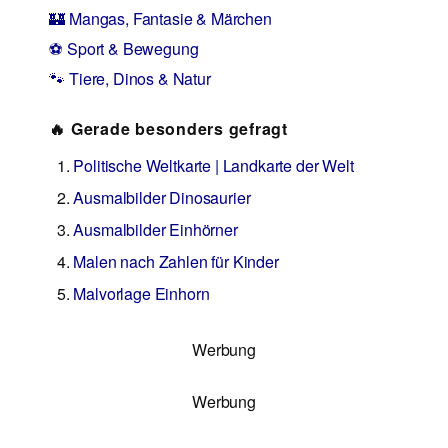
🏰 Mangas, Fantasie & Märchen
⚽ Sport & Bewegung
🐾 Tiere, Dinos & Natur
🔥 Gerade besonders gefragt
Politische Weltkarte | Landkarte der Welt
Ausmalbilder Dinosaurier
Ausmalbilder Einhörner
Malen nach Zahlen für Kinder
Malvorlage Einhorn
Werbung
Werbung