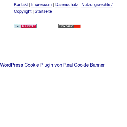
Kontakt
|
Impressum
|
Datenschutz
|
Nutzungsrechte /
Copyright
|
Startseite
WordPress Cookie Plugin von Real Cookie Banner