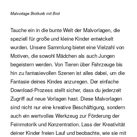
Malvorlage Brotkorb mit Brot
Tauche ein in die bunte Welt der Malvorlagen, die
speziell für große und kleine Kinder entwickelt
wurden. Unsere Sammlung bietet eine Vielzahl von
Motiven, die sowohl Mädchen als auch Jungen
begeistern werden. Von Tieren über Fahrzeuge bis
hin zu fantasievollen Szenen ist alles dabei, um die
Fantasie deines Kindes anzuregen. Der einfache
Download-Prozess stellt sicher, dass du jederzeit
Zugriff auf neue Vorlagen hast. Diese Malvorlagen
sind nicht nur eine kreative Beschäftigung, sondern
auch ein wertvolles Werkzeug zur Förderung der
Feinmotorik und Konzentration. Lass der Kreativität
deiner Kinder freien Lauf und beobachte, wie sie mit