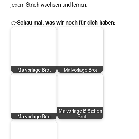
jedem Strich wachsen und lernen.
👉
Schau mal, was wir noch für dich haben:
Malvorlage Brot
Malvorlage Brot
Malvorlage Brötchen
Malvorlage Brot
- Brot