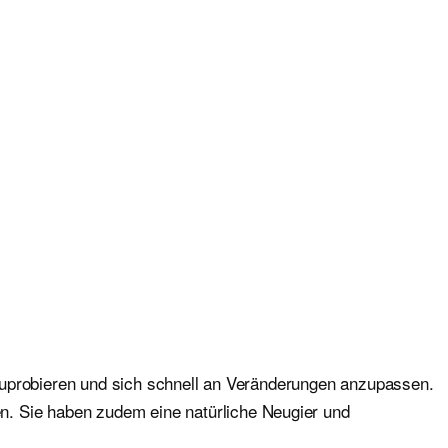
uszuprobieren und sich schnell an Veränderungen anzupassen.
n. Sie haben zudem eine natürliche Neugier und