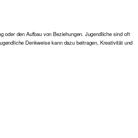
ng oder den Aufbau von Beziehungen. Jugendliche sind oft
jugendliche Denkweise kann dazu beitragen, Kreativität und