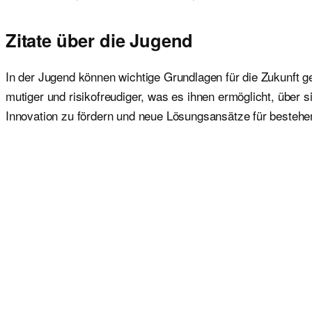
Zitate über die Jugend
In der Jugend können wichtige Grundlagen für die Zukunft g
mutiger und risikofreudiger, was es ihnen ermöglicht, über
Innovation zu fördern und neue Lösungsansätze für bestehe