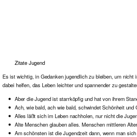
Zitate Jugend
Es ist wichtig, in Gedanken jugendlich zu bleiben, um nicht
dabei helfen, das Leben leichter und spannender zu gestal
Aber die Jugend ist starrköpfig und hat von ihrem Sta
Ach, wie bald, ach wie bald, schwindet Schönheit und 
Alles läßt sich im Leben nachholen, nur nicht die Juge
Alte Menschen glauben alles. Menschen mittleren Alte
Am schönsten ist die Jugendzeit dann, wenn man sich i