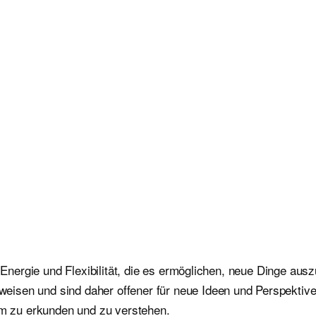
he Energie und Flexibilität, die es ermöglichen, neue Dinge a
isen und sind daher offener für neue Ideen und Perspektive
rum zu erkunden und zu verstehen.