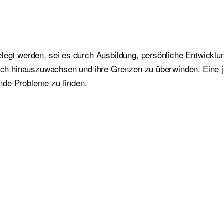
elegt werden, sei es durch Ausbildung, persönliche Entwicklu
 sich hinauszuwachsen und ihre Grenzen zu überwinden. Eine 
nde Probleme zu finden.