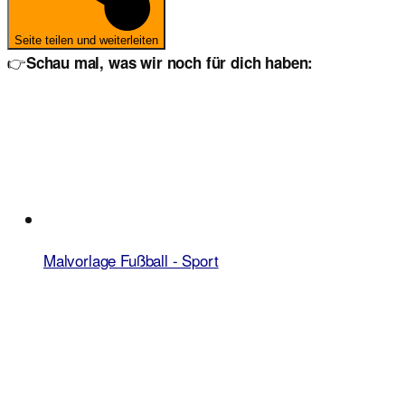
Seite teilen und weiterleiten
👉
Schau mal, was wir noch für dich haben:
Malvorlage Fußball - Sport