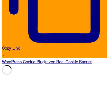
Copy Link
×
WordPress Cookie Plugin von Real Cookie Banner