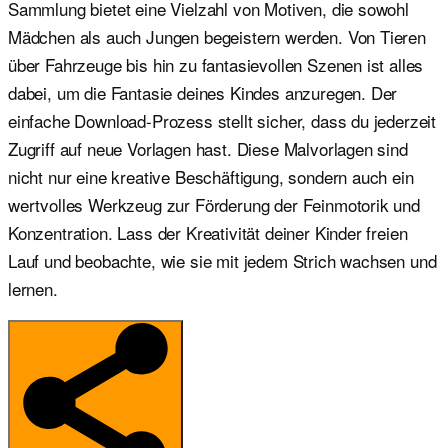
Sammlung bietet eine Vielzahl von Motiven, die sowohl
Mädchen als auch Jungen begeistern werden. Von Tieren
über Fahrzeuge bis hin zu fantasievollen Szenen ist alles
dabei, um die Fantasie deines Kindes anzuregen. Der
einfache Download-Prozess stellt sicher, dass du jederzeit
Zugriff auf neue Vorlagen hast. Diese Malvorlagen sind
nicht nur eine kreative Beschäftigung, sondern auch ein
wertvolles Werkzeug zur Förderung der Feinmotorik und
Konzentration. Lass der Kreativität deiner Kinder freien
Lauf und beobachte, wie sie mit jedem Strich wachsen und
lernen.