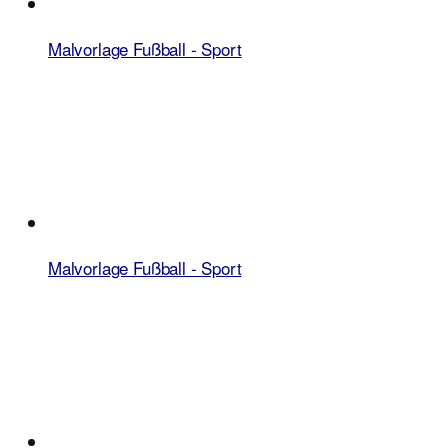
Malvorlage Fußball - Sport
Malvorlage Fußball - Sport