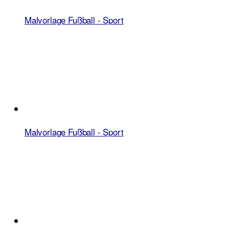
Malvorlage Fußball - Sport
Malvorlage Fußball - Sport