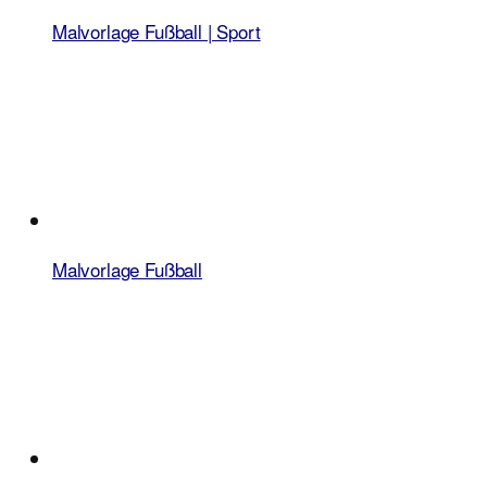
Malvorlage Fußball | Sport
Malvorlage Fußball