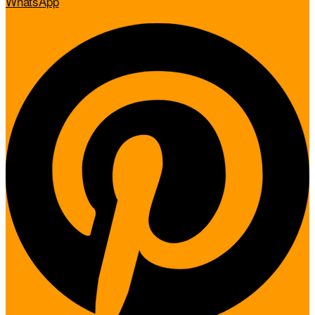
WhatsApp