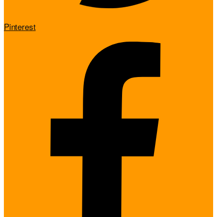
Pinterest