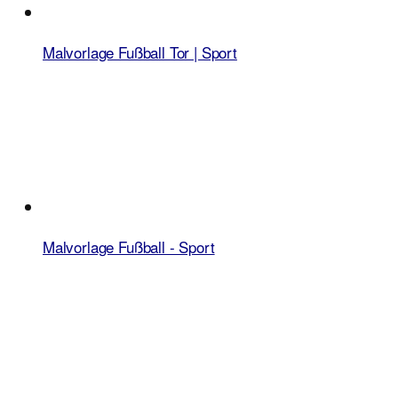
Malvorlage Fußball Tor | Sport
Malvorlage Fußball - Sport