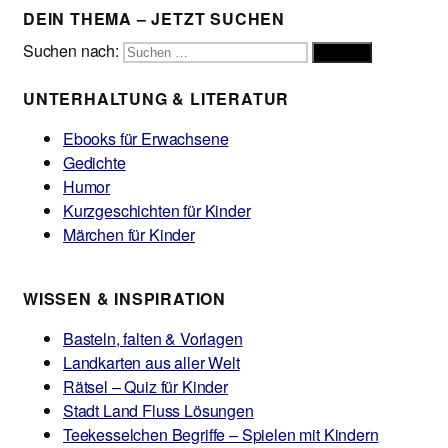
DEIN THEMA – JETZT SUCHEN
Suchen nach:
Suchen
UNTERHALTUNG & LITERATUR
Ebooks für Erwachsene
Gedichte
Humor
Kurzgeschichten für Kinder
Märchen für Kinder
WISSEN & INSPIRATION
Basteln, falten & Vorlagen
Landkarten aus aller Welt
Rätsel – Quiz für Kinder
Stadt Land Fluss Lösungen
Teekesselchen Begriffe – Spielen mit Kindern