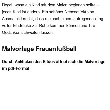
Regel, wann ein Kind mit dem Malen beginnen sollte –
jedes Kind ist anders. Ein schöner Nebeneffekt von
Ausmalbildern ist, dass sie nach einem aufregenden Tag
voller Eindrücke zur Ruhe kommen können und ihre
Gedanken schweifen lassen.
Malvorlage Frauenfußball
Durch Anklicken des Bildes öffnet sich die Malvorlage
im pdf-Format