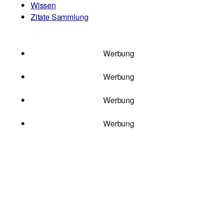
Wissen
Zitate Sammlung
Werbung
Werbung
Werbung
Werbung