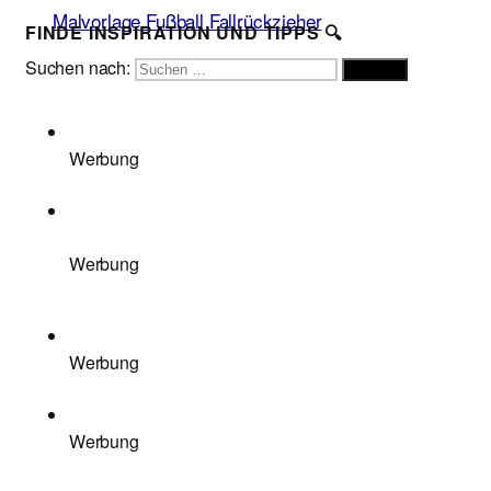
Malvorlage Fußball Fallrückzieher
FINDE INSPIRATION UND TIPPS 🔍
Suchen nach:
Suchen
Werbung
Werbung
Werbung
Werbung