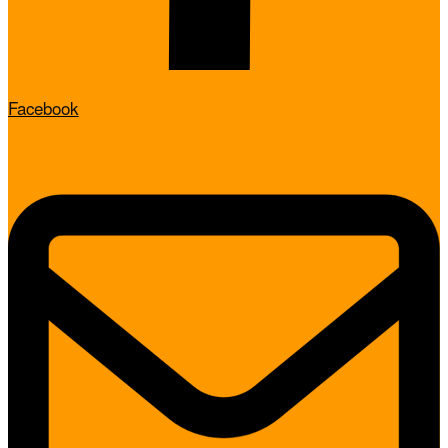
Facebook