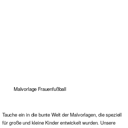
Malvorlage Frauenfußball
Tauche ein in die bunte Welt der Malvorlagen, die speziell
für große und kleine Kinder entwickelt wurden. Unsere