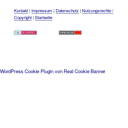
Kontakt
|
Impressum
|
Datenschutz
|
Nutzungsrechte /
Copyright
|
Startseite
WordPress Cookie Plugin von Real Cookie Banner