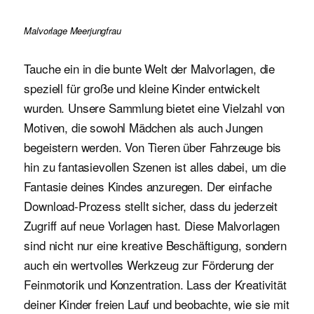
Malvorlage Meerjungfrau
Tauche ein in die bunte Welt der Malvorlagen, die
speziell für große und kleine Kinder entwickelt
wurden. Unsere Sammlung bietet eine Vielzahl von
Motiven, die sowohl Mädchen als auch Jungen
begeistern werden. Von Tieren über Fahrzeuge bis
hin zu fantasievollen Szenen ist alles dabei, um die
Fantasie deines Kindes anzuregen. Der einfache
Download-Prozess stellt sicher, dass du jederzeit
Zugriff auf neue Vorlagen hast. Diese Malvorlagen
sind nicht nur eine kreative Beschäftigung, sondern
auch ein wertvolles Werkzeug zur Förderung der
Feinmotorik und Konzentration. Lass der Kreativität
deiner Kinder freien Lauf und beobachte, wie sie mit