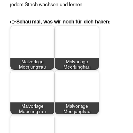
jedem Strich wachsen und lernen.
👉
Schau mal, was wir noch für dich haben:
Malvorlage
Malvorlage
Meerjungfrau
Meerjungfrau
Malvorlage
Malvorlage
Meerjungfrau
Meerjungfrau