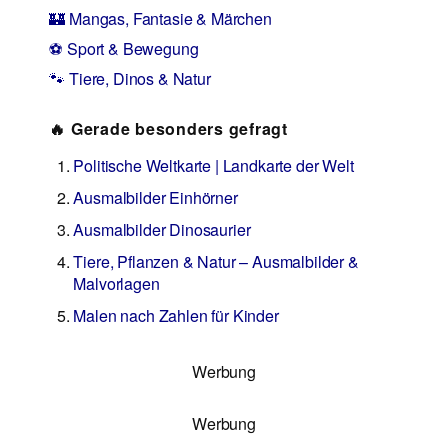
🏰 Mangas, Fantasie & Märchen
⚽ Sport & Bewegung
🐾 Tiere, Dinos & Natur
🔥 Gerade besonders gefragt
Politische Weltkarte | Landkarte der Welt
Ausmalbilder Einhörner
Ausmalbilder Dinosaurier
Tiere, Pflanzen & Natur – Ausmalbilder &
Malvorlagen
Malen nach Zahlen für Kinder
Werbung
Werbung