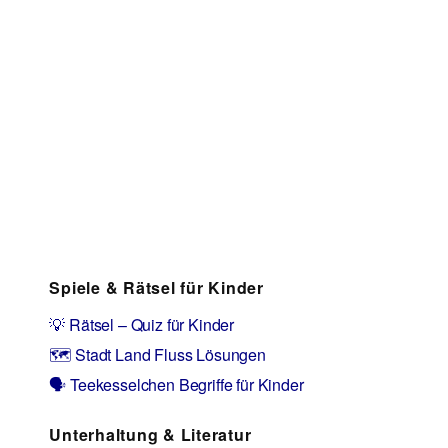
Spiele & Rätsel für Kinder
💡 Rätsel – Quiz für Kinder
🗺️ Stadt Land Fluss Lösungen
🗣️ Teekesselchen Begriffe für Kinder
Unterhaltung & Literatur