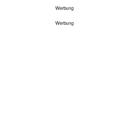
Werbung
Werbung