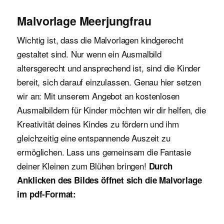
Malvorlage Meerjungfrau
Wichtig ist, dass die Malvorlagen kindgerecht
gestaltet sind. Nur wenn ein Ausmalbild
altersgerecht und ansprechend ist, sind die Kinder
bereit, sich darauf einzulassen. Genau hier setzen
wir an: Mit unserem Angebot an kostenlosen
Ausmalbildern für Kinder möchten wir dir helfen, die
Kreativität deines Kindes zu fördern und ihm
gleichzeitig eine entspannende Auszeit zu
ermöglichen. Lass uns gemeinsam die Fantasie
deiner Kleinen zum Blühen bringen!
Durch
Anklicken des Bildes öffnet sich die Malvorlage
im pdf-Format: