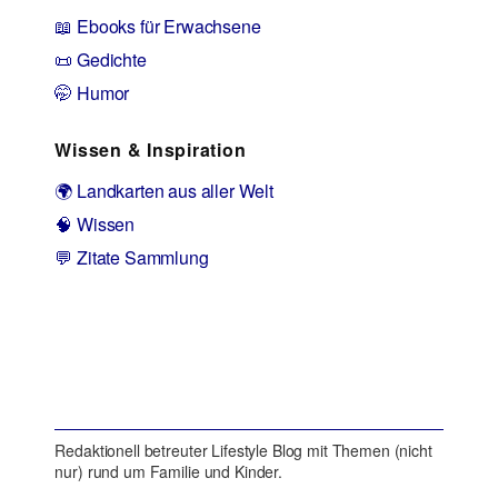
📖 Ebooks für Erwachsene
📜 Gedichte
🤭 Humor
Wissen & Inspiration
🌍 Landkarten aus aller Welt
🧠 Wissen
💬 Zitate Sammlung
Redaktionell betreuter Lifestyle Blog mit Themen (nicht
nur) rund um Familie und Kinder.