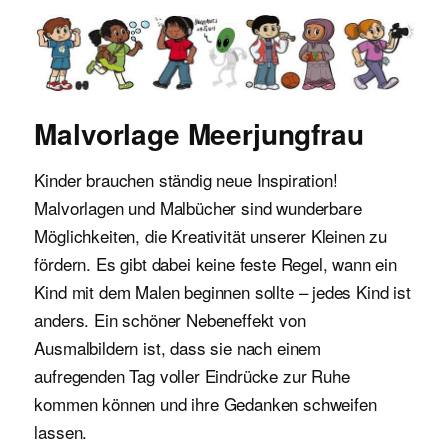
Malvorlagen für Kinder
Malvorlage Meerjungfrau
Kinder brauchen ständig neue Inspiration!
Malvorlagen und Malbücher sind wunderbare
Möglichkeiten, die Kreativität unserer Kleinen zu
fördern. Es gibt dabei keine feste Regel, wann ein
Kind mit dem Malen beginnen sollte – jedes Kind ist
anders. Ein schöner Nebeneffekt von
Ausmalbildern ist, dass sie nach einem
aufregenden Tag voller Eindrücke zur Ruhe
kommen können und ihre Gedanken schweifen
lassen.