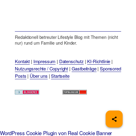
Redaktionell betreuter Lifestyle Blog mit Themen (nicht
nur) rund um Familie und Kinder.
Kontakt
|
Impressum
|
Datenschutz
|
KI-Richtlinie
|
Nutzungsrechte / Copyright
|
Gastbeiträge
|
Sponsored
Posts
|
Über uns
|
Startseite
WordPress Cookie Plugin von Real Cookie Banner