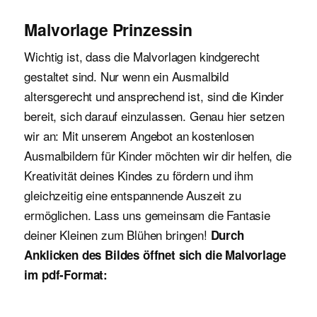
Malvorlage Prinzessin
Wichtig ist, dass die Malvorlagen kindgerecht
gestaltet sind. Nur wenn ein Ausmalbild
altersgerecht und ansprechend ist, sind die Kinder
bereit, sich darauf einzulassen. Genau hier setzen
wir an: Mit unserem Angebot an kostenlosen
Ausmalbildern für Kinder möchten wir dir helfen, die
Kreativität deines Kindes zu fördern und ihm
gleichzeitig eine entspannende Auszeit zu
ermöglichen. Lass uns gemeinsam die Fantasie
deiner Kleinen zum Blühen bringen!
Durch
Anklicken des Bildes öffnet sich die Malvorlage
im pdf-Format: