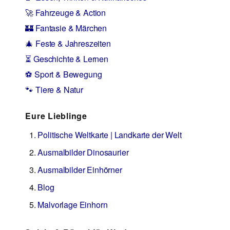
🚀 Fahrzeuge & Action
🏰 Fantasie & Märchen
🎄 Feste & Jahreszeiten
⏳ Geschichte & Lernen
⚽ Sport & Bewegung
🐾 Tiere & Natur
Eure Lieblinge
Politische Weltkarte | Landkarte der Welt
Ausmalbilder Dinosaurier
Ausmalbilder Einhörner
Blog
Malvorlage Einhorn