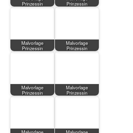
Prinzessin
Prinzessin
Malvorlage
Malvorlage
Prinzessin
Prinzessin
Malvorlage
Malvorlage
Prinzessin
Prinzessin
Malvorlage
Malvorlage