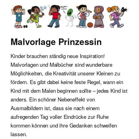
Malvorlagen für Kinder
Malvorlage Prinzessin
Kinder brauchen ständig neue Inspiration!
Malvorlagen und Malbücher sind wunderbare
Möglichkeiten, die Kreativität unserer Kleinen zu
fördern. Es gibt dabei keine feste Regel, wann ein
Kind mit dem Malen beginnen sollte – jedes Kind ist
anders. Ein schöner Nebeneffekt von
Ausmalbildern ist, dass sie nach einem
aufregenden Tag voller Eindrücke zur Ruhe
kommen können und ihre Gedanken schweifen
lassen.