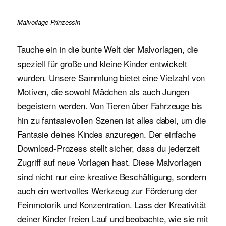
Malvorlage Prinzessin
Tauche ein in die bunte Welt der Malvorlagen, die
speziell für große und kleine Kinder entwickelt
wurden. Unsere Sammlung bietet eine Vielzahl von
Motiven, die sowohl Mädchen als auch Jungen
begeistern werden. Von Tieren über Fahrzeuge bis
hin zu fantasievollen Szenen ist alles dabei, um die
Fantasie deines Kindes anzuregen. Der einfache
Download-Prozess stellt sicher, dass du jederzeit
Zugriff auf neue Vorlagen hast. Diese Malvorlagen
sind nicht nur eine kreative Beschäftigung, sondern
auch ein wertvolles Werkzeug zur Förderung der
Feinmotorik und Konzentration. Lass der Kreativität
deiner Kinder freien Lauf und beobachte, wie sie mit