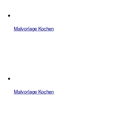
Malvorlage Kochen
Malvorlage Kochen