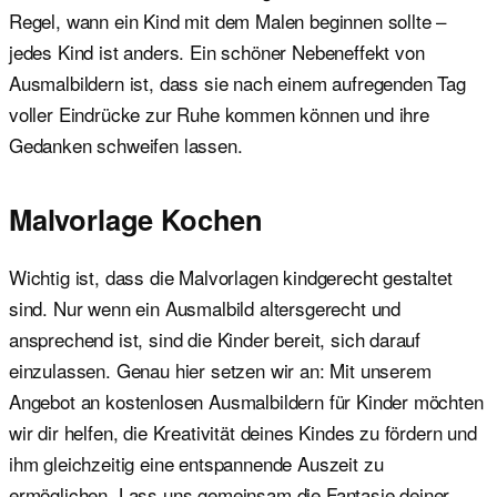
Regel, wann ein Kind mit dem Malen beginnen sollte –
jedes Kind ist anders. Ein schöner Nebeneffekt von
Ausmalbildern ist, dass sie nach einem aufregenden Tag
voller Eindrücke zur Ruhe kommen können und ihre
Gedanken schweifen lassen.
Malvorlage Kochen
Wichtig ist, dass die Malvorlagen kindgerecht gestaltet
sind. Nur wenn ein Ausmalbild altersgerecht und
ansprechend ist, sind die Kinder bereit, sich darauf
einzulassen. Genau hier setzen wir an: Mit unserem
Angebot an kostenlosen Ausmalbildern für Kinder möchten
wir dir helfen, die Kreativität deines Kindes zu fördern und
ihm gleichzeitig eine entspannende Auszeit zu
ermöglichen. Lass uns gemeinsam die Fantasie deiner