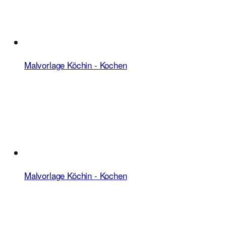
Malvorlage Köchin - Kochen
Malvorlage Köchin - Kochen