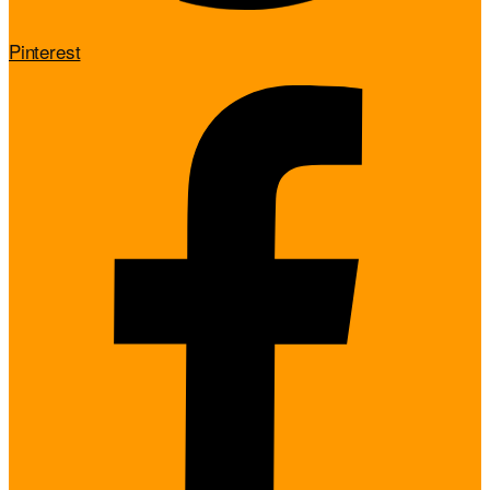
Pinterest