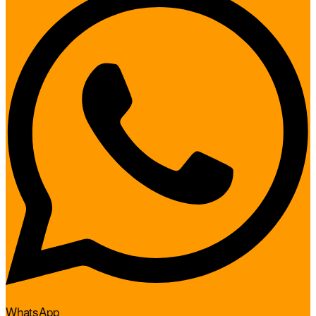
WhatsApp