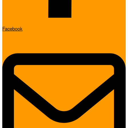
Facebook