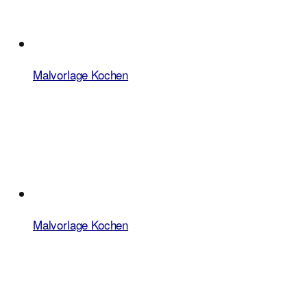
Malvorlage Kochen
Malvorlage Kochen