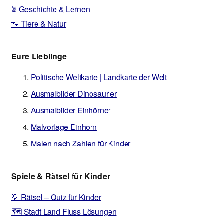
⏳ Geschichte & Lernen
🐾 Tiere & Natur
Eure Lieblinge
Politische Weltkarte | Landkarte der Welt
Ausmalbilder Dinosaurier
Ausmalbilder Einhörner
Malvorlage Einhorn
Malen nach Zahlen für Kinder
Spiele & Rätsel für Kinder
💡 Rätsel – Quiz für Kinder
🗺️ Stadt Land Fluss Lösungen