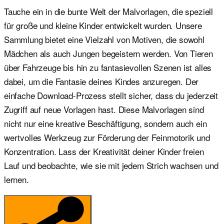
Tauche ein in die bunte Welt der Malvorlagen, die speziell
für große und kleine Kinder entwickelt wurden. Unsere
Sammlung bietet eine Vielzahl von Motiven, die sowohl
Mädchen als auch Jungen begeistern werden. Von Tieren
über Fahrzeuge bis hin zu fantasievollen Szenen ist alles
dabei, um die Fantasie deines Kindes anzuregen. Der
einfache Download-Prozess stellt sicher, dass du jederzeit
Zugriff auf neue Vorlagen hast. Diese Malvorlagen sind
nicht nur eine kreative Beschäftigung, sondern auch ein
wertvolles Werkzeug zur Förderung der Feinmotorik und
Konzentration. Lass der Kreativität deiner Kinder freien
Lauf und beobachte, wie sie mit jedem Strich wachsen und
lernen.