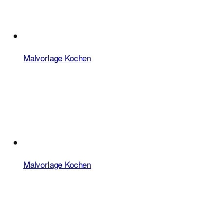
Malvorlage Kochen
Malvorlage Kochen