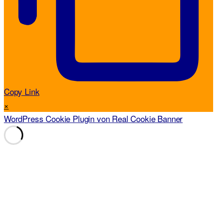
Copy Link
×
WordPress Cookie Plugin von Real Cookie Banner