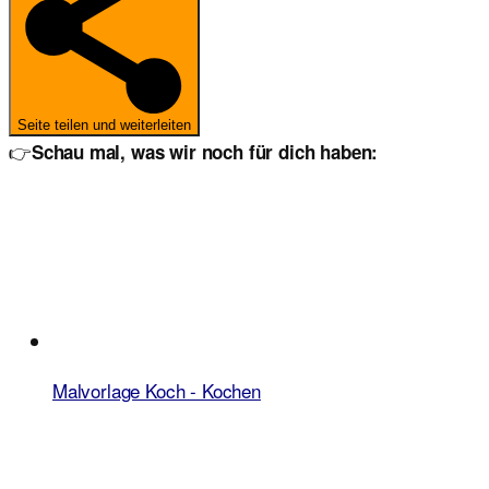
Seite teilen und weiterleiten
👉
Schau mal, was wir noch für dich haben:
Malvorlage Koch - Kochen