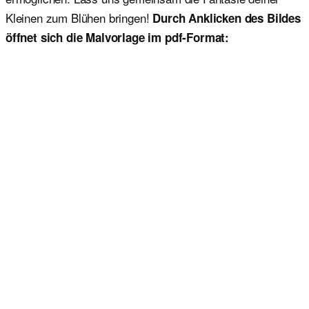
Kleinen zum Blühen bringen!
Durch Anklicken des Bildes
öffnet sich die Malvorlage im pdf-Format: