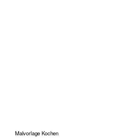
Malvorlage Kochen