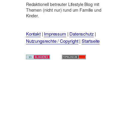
Redaktionell betreuter Lifestyle Blog mit
Themen (nicht nur) rund um Familie und
Kinder.
Kontakt
|
Impressum
|
Datenschutz
|
Nutzungsrechte / Copyright
|
Startseite