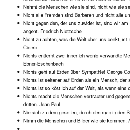
Nehmt die Menschen wie sie sind, nicht wie sie se
Nicht alle Fremden sind Barbaren und nicht alle 
Nicht gegen den, der uns zuwider ist, sind wir am 
angeht. Friedrich Nietzsche
Nicht zu achten, was die Welt über uns denkt, ist 
Cicero
Nichts entfernt zwei innerlich wenig verwandte 
Ebner-Eschenbach
Nichts geht auf Erden über Sympathie! George G
Nichts ist seltener auf Erden als ein Mensch, der 
Nichts ist so köstlich auf der Welt, als wenn eins 
Nichts macht die Menschen vertrauter und gegene
dritten. Jean Paul
Nie sich zu dem gesellen, durch den man in den Sc
Nimm die Menschen und Bilder wie sie kommen. Ad